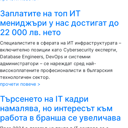
Заплатите на топ ИТ
мениджъри у нас достигат до
22 000 лв. нето
Специалистите в сферата на ИТ инфраструктурата –
включително позиции като Cybersecurity експерти,
Database Engineers, DevOps и системни
администратори – се нареждат сред най-
високоплатените професионалисти в българския
технологичен сектор.
прочети повече >
Търсенето на IT кадри
намалява, но интересът към
работа в бранша се увеличава