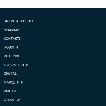
ЗА ТВОЯТ БИЗНЕС
РЕКЛАМА
КОНТАКТИ
FOOTER_STATII
НОВИНИ
ИНТЕРВЮ
КОНСУЛТАНТИ
DIGITAL
МАРКЕТИНГ
ИМОТИ
ФИНАНСИ