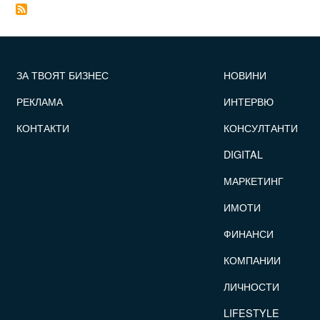
FOOTER_STATII
ЗА ТВОЯТ БИЗНЕС
НОВИНИ
РЕКЛАМА
ИНТЕРВЮ
КОНТАКТИ
КОНСУЛТАНТИ
DIGITAL
МАРКЕТИНГ
ИМОТИ
ФИНАНСИ
КОМПАНИИ
ЛИЧНОСТИ
LIFESTYLE