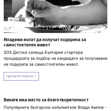
Младежи могат да получат подкрепа за
самостоятелен живот
SOS Детски селища България стартира
процедурата за подбор на кандидати за получаване
на подкрепа за самостоятелен живот.
прочети повече >
Винаги има място за благотворителност
Популярните български изпълнители Влади Ампов -