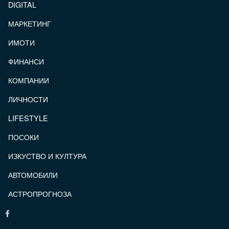
DIGITAL
МАРКЕТИНГ
ИМОТИ
ФИНАНСИ
КОМПАНИИ
ЛИЧНОСТИ
LIFESTYLE
ПОСОКИ
ИЗКУСТВО И КУЛТУРА
АВТОМОБИЛИ
АСТРОПРОГНОЗА