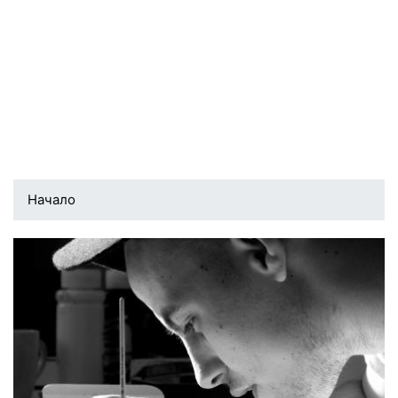
Начало