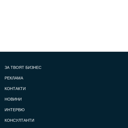
ЗА ТВОЯТ БИЗНЕС
РЕКЛАМА
КОНТАКТИ
FOOTER_STATII
НОВИНИ
ИНТЕРВЮ
КОНСУЛТАНТИ