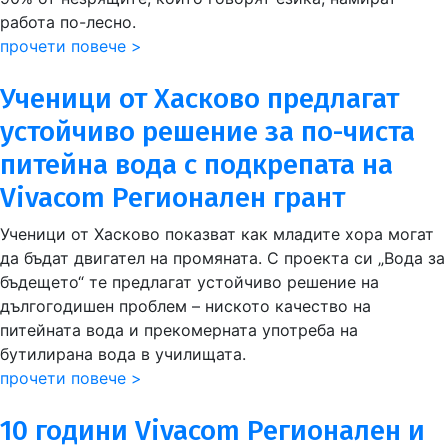
работа по-лесно.
прочети повече >
Ученици от Хасково предлагат
устойчиво решение за по-чиста
питейна вода с подкрепата на
Vivacom Регионален грант
Ученици от Хасково показват как младите хора могат
да бъдат двигател на промяната. С проекта си „Вода за
бъдещето“ те предлагат устойчиво решение на
дългогодишен проблем – ниското качество на
питейната вода и прекомерната употреба на
бутилирана вода в училищата.
прочети повече >
10 години Vivacom Регионален и