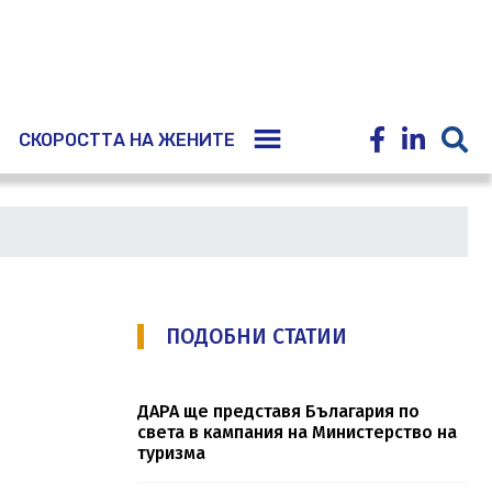
E
СКОРОСТТА НА ЖЕНИТЕ
ПОДОБНИ СТАТИИ
ДАРА ще представя Бълагария по
света в кампания на Министерство на
туризма