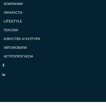
КОМПАНИИ
ЛИЧНОСТИ
LIFESTYLE
ПОСОКИ
ИЗКУСТВО И КУЛТУРА
АВТОМОБИЛИ
АСТРОПРОГНОЗА