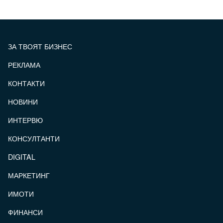
ЗА ТВОЯТ БИЗНЕС
РЕКЛАМА
КОНТАКТИ
FOOTER_STATII
НОВИНИ
ИНТЕРВЮ
КОНСУЛТАНТИ
DIGITAL
МАРКЕТИНГ
ИМОТИ
ФИНАНСИ