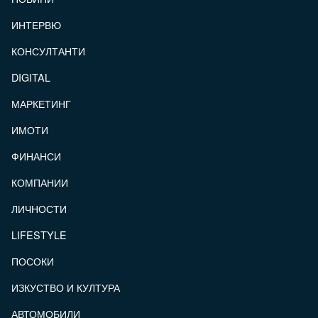
ИНТЕРВЮ
КОНСУЛТАНТИ
DIGITAL
МАРКЕТИНГ
ИМОТИ
ФИНАНСИ
КОМПАНИИ
ЛИЧНОСТИ
LIFESTYLE
ПОСОКИ
ИЗКУСТВО И КУЛТУРА
АВТОМОБИЛИ