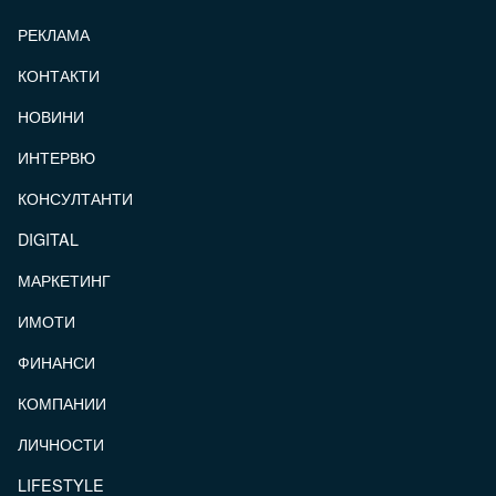
РЕКЛАМА
КОНТАКТИ
FOOTER_STATII
НОВИНИ
ИНТЕРВЮ
КОНСУЛТАНТИ
DIGITAL
МАРКЕТИНГ
ИМОТИ
ФИНАНСИ
КОМПАНИИ
ЛИЧНОСТИ
LIFESTYLE