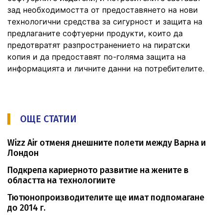
зад необходимостта от предоставянето на нови
технологични средства за сигурност и защита на
предлаганите софтуерни продукти, които да
предотвратят разпространението на пиратски
копия и да предоставят по-голяма защита на
информацията и личните данни на потребителите.
ОЩЕ СТАТИИ
Wizz Air отменя днешните полети между Варна и
Лондон
Подкрепа кариерното развитие на жените в
областта на технологиите
Тютюнопроизводителите ще имат подпомагане
до 2014 г.