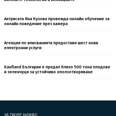
Актрисата Яна Кузова провежда онлайн обучение за
онлайн поведение през камера
Агенция по вписванията предоставя шест нови
електронни услуги
Kaufland България е предал близо 500 тона плодове
и зеленчуци за устойчиво оползотворяване
ЗА ТВОЯТ БИЗНЕС