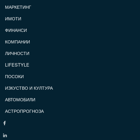
МАРКЕТИНГ
ИМОТИ
ФИНАНСИ
КОМПАНИИ
ЛИЧНОСТИ
LIFESTYLE
ПОСОКИ
ИЗКУСТВО И КУЛТУРА
АВТОМОБИЛИ
АСТРОПРОГНОЗА