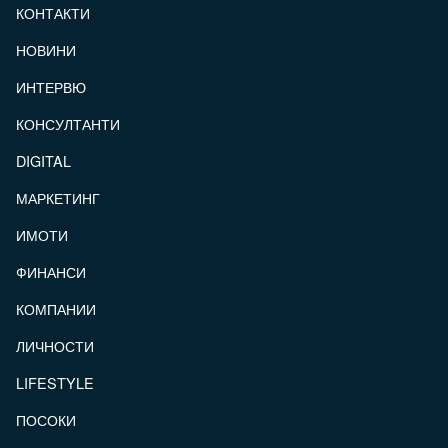
КОНТАКТИ
FOOTER_STATII
НОВИНИ
ИНТЕРВЮ
КОНСУЛТАНТИ
DIGITAL
МАРКЕТИНГ
ИМОТИ
ФИНАНСИ
КОМПАНИИ
ЛИЧНОСТИ
LIFESTYLE
ПОСОКИ