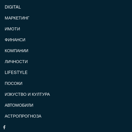
DIGITAL
МАРКЕТИНГ
ИМОТИ
ФИНАНСИ
КОМПАНИИ
ЛИЧНОСТИ
LIFESTYLE
ПОСОКИ
ИЗКУСТВО И КУЛТУРА
АВТОМОБИЛИ
АСТРОПРОГНОЗА