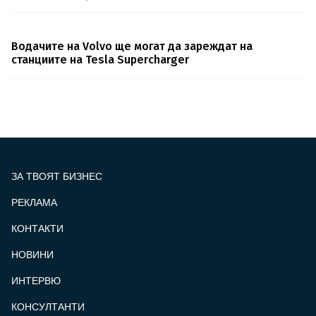
Водачите на Volvo ще могат да зареждат на
станциите на Tesla Supercharger
ЗА ТВОЯТ БИЗНЕС
РЕКЛАМА
КОНТАКТИ
FOOTER_STATII
НОВИНИ
ИНТЕРВЮ
КОНСУЛТАНТИ