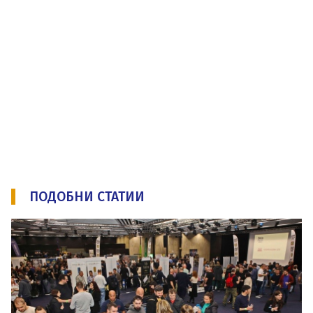
ПОДОБНИ СТАТИИ