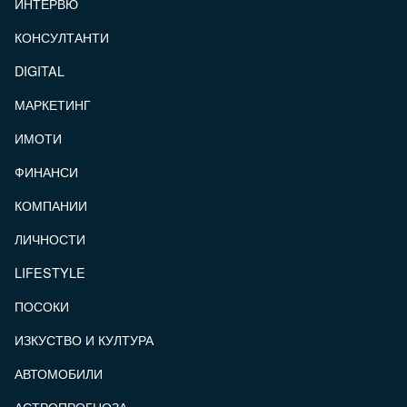
ИНТЕРВЮ
КОНСУЛТАНТИ
DIGITAL
МАРКЕТИНГ
ИМОТИ
ФИНАНСИ
КОМПАНИИ
ЛИЧНОСТИ
LIFESTYLE
ПОСОКИ
ИЗКУСТВО И КУЛТУРА
АВТОМОБИЛИ
АСТРОПРОГНОЗА