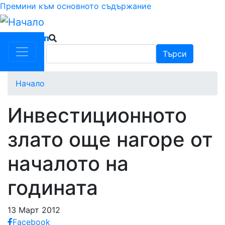
Премини към основното съдържание
Търси
Търси
Начало
Инвестиционното
злато още нагоре от
началото на
годината
13 Март 2012
Facebook