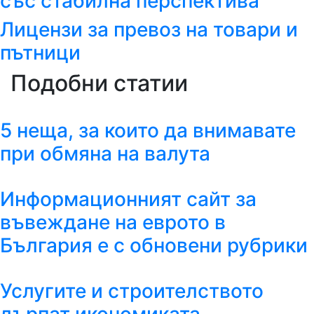
със стабилна перспектива
Лицензи за превоз на товари и
пътници
Подобни статии
5 неща, за които да внимавате
при обмяна на валута
Информационният сайт за
въвеждане на еврото в
България е с обновени рубрики
Услугите и строителството