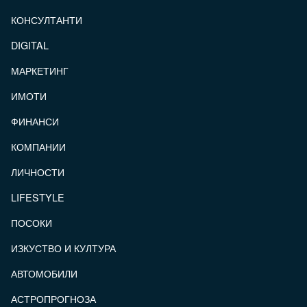
КОНСУЛТАНТИ
DIGITAL
МАРКЕТИНГ
ИМОТИ
ФИНАНСИ
КОМПАНИИ
ЛИЧНОСТИ
LIFESTYLE
ПОСОКИ
ИЗКУСТВО И КУЛТУРА
АВТОМОБИЛИ
АСТРОПРОГНОЗА