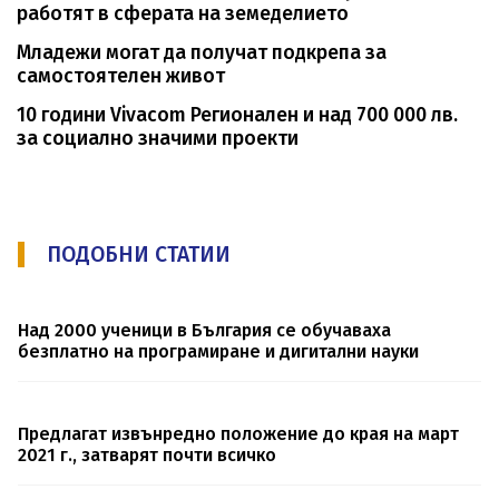
работят в сферата на земеделието
Младежи могат да получат подкрепа за
самостоятелен живот
10 години Vivacom Регионален и над 700 000 лв.
за социално значими проекти
ПОДОБНИ СТАТИИ
Над 2000 ученици в България се обучаваха
безплатно на програмиране и дигитални науки
Предлагат извънредно положение до края на март
2021 г., затварят почти всичко