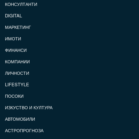
КОНСУЛТАНТИ
DIGITAL
МАРКЕТИНГ
ИМОТИ
ФИНАНСИ
КОМПАНИИ
ЛИЧНОСТИ
LIFESTYLE
ПОСОКИ
ИЗКУСТВО И КУЛТУРА
АВТОМОБИЛИ
АСТРОПРОГНОЗА