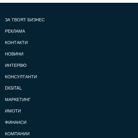
ЗА ТВОЯТ БИЗНЕС
РЕКЛАМА
КОНТАКТИ
FOOTER_STATII
НОВИНИ
ИНТЕРВЮ
КОНСУЛТАНТИ
DIGITAL
МАРКЕТИНГ
ИМОТИ
ФИНАНСИ
КОМПАНИИ