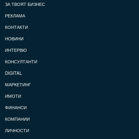
ЗА ТВОЯТ БИЗНЕС
РЕКЛАМА
КОНТАКТИ
FOOTER_STATII
НОВИНИ
ИНТЕРВЮ
КОНСУЛТАНТИ
DIGITAL
МАРКЕТИНГ
ИМОТИ
ФИНАНСИ
КОМПАНИИ
ЛИЧНОСТИ