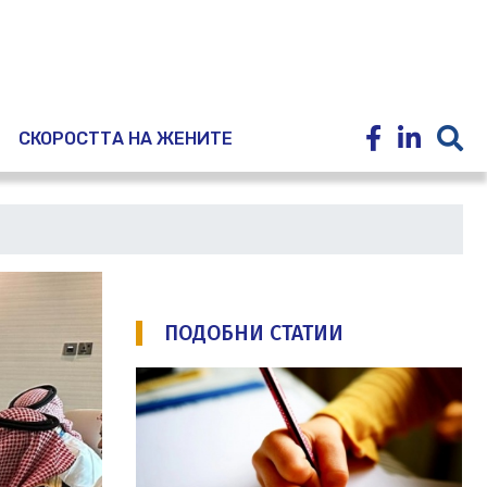
E
СКОРОСТТА НА ЖЕНИТЕ
ПОДОБНИ СТАТИИ