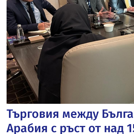
Търговия между Бълга
Арабия с ръст от над 