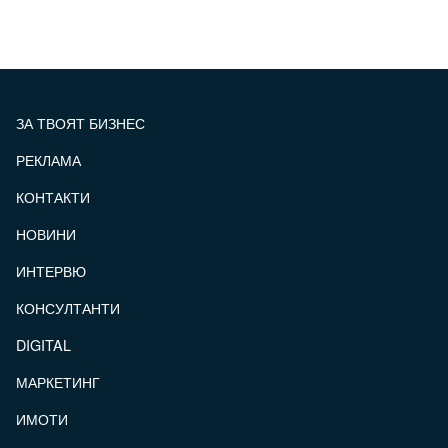
ЗА ТВОЯТ БИЗНЕС
РЕКЛАМА
КОНТАКТИ
FOOTER_STATII
НОВИНИ
ИНТЕРВЮ
КОНСУЛТАНТИ
DIGITAL
МАРКЕТИНГ
ИМОТИ