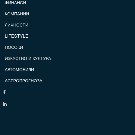
ФИНАНСИ
КОМПАНИИ
ЛИЧНОСТИ
LIFESTYLE
ПОСОКИ
ИЗКУСТВО И КУЛТУРА
АВТОМОБИЛИ
АСТРОПРОГНОЗА