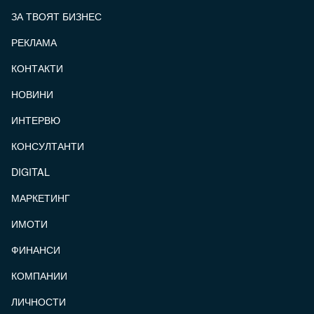
ЗА ТВОЯТ БИЗНЕС
РЕКЛАМА
КОНТАКТИ
FOOTER_STATII
НОВИНИ
ИНТЕРВЮ
КОНСУЛТАНТИ
DIGITAL
МАРКЕТИНГ
ИМОТИ
ФИНАНСИ
КОМПАНИИ
ЛИЧНОСТИ