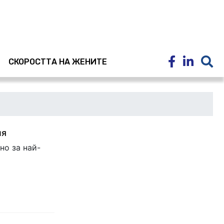
E
СКОРОСТТА НА ЖЕНИТЕ
ия
но за най-