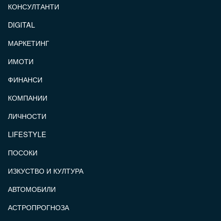
КОНСУЛТАНТИ
DIGITAL
МАРКЕТИНГ
ИМОТИ
ФИНАНСИ
КОМПАНИИ
ЛИЧНОСТИ
LIFESTYLE
ПОСОКИ
ИЗКУСТВО И КУЛТУРА
АВТОМОБИЛИ
АСТРОПРОГНОЗА