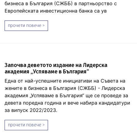
бизнеса в България (СЖББ) в партньорство с
Европейската инвестиционна банка са ув
прочети повече >
Започва деветото издание на Лидерска
академия „Успяваме в България“
Една от най-успешните инициативи на Съвета на
жените в бизнеса в България (СЖББ) - Лидерска
академия „Успяваме в България“ ще се проведе за
девета поредна година и вече набира кандидатури
за випуск 2022/2023.
прочети повече >