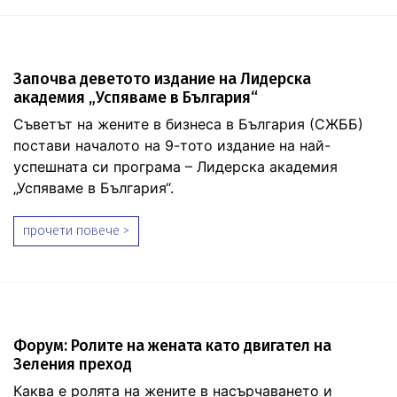
Започва деветото издание на Лидерска
академия „Успяваме в България“
Съветът на жените в бизнеса в България (СЖББ)
постави началото на 9-тото издание на най-
успешната си програма – Лидерска академия
„Успяваме в България“.
прочети повече >
Форум: Ролите на жената като двигател на
Зеления преход
Каква е ролята на жените в насърчаването и