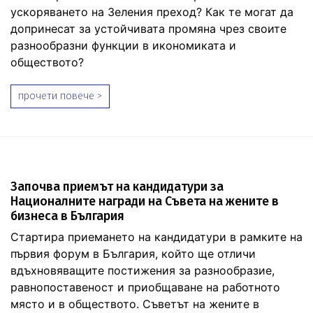
ускоряването на Зеления преход? Как те могат да
допринесат за устойчивата промяна чрез своите
разнообразни функции в икономиката и
обществото?
прочети повече >
Започва приемът на кандидатури за
Националните награди на Съвета на жените в
бизнеса в България
Стартира приемането на кандидатури в рамките на
първия форум в България, който ще отличи
вдъхновяващите постижения за разнообразие,
равнопоставеност и приобщаване на работното
място и в обществото. Съветът на жените в