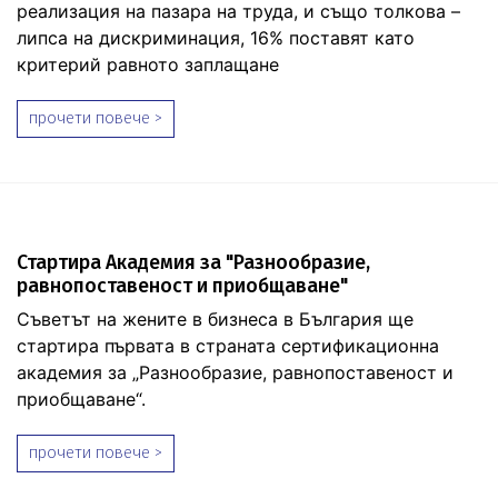
реализация на пазара на труда, и също толкова –
липса на дискриминация, 16% поставят като
критерий равното заплащане
прочети повече >
Стартира Академия за "Разнообразие,
равнопоставеност и приобщаване"
Съветът на жените в бизнеса в България ще
стартира първата в страната сертификационна
академия за „Разнообразие, равнопоставеност и
приобщаване“.
прочети повече >