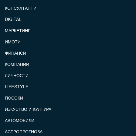
КОНСУЛТАНТИ
DIGITAL
МАРКЕТИНГ
ИМОТИ
ФИНАНСИ
КОМПАНИИ
ЛИЧНОСТИ
LIFESTYLE
ПОСОКИ
ИЗКУСТВО И КУЛТУРА
АВТОМОБИЛИ
АСТРОПРОГНОЗА