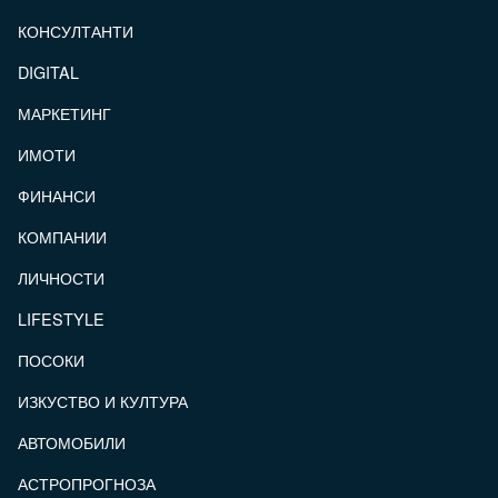
КОНСУЛТАНТИ
DIGITAL
МАРКЕТИНГ
ИМОТИ
ФИНАНСИ
КОМПАНИИ
ЛИЧНОСТИ
LIFESTYLE
ПОСОКИ
ИЗКУСТВО И КУЛТУРА
АВТОМОБИЛИ
АСТРОПРОГНОЗА