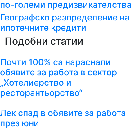
по-големи предизвикателства
Географско разпределение на
ипотечните кредити
Подобни статии
Почти 100% са нараснали
обявите за работа в сектор
„Хотелиерство и
ресторантьорство“
Лек спад в обявите за работа
през юни