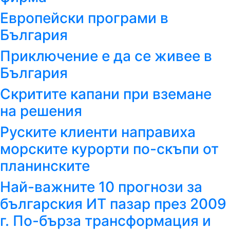
Европейски програми в
България
Приключение е да се живее в
България
Скритите капани при вземане
на решения
Руските клиенти направиха
морските курорти по-скъпи от
планинските
Най-важните 10 прогнози за
българския ИТ пазар през 2009
г. По-бърза трансформация и