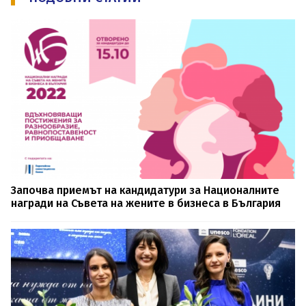
Започва приемът на кандидатури за Националните
награди на Съвета на жените в бизнеса в България