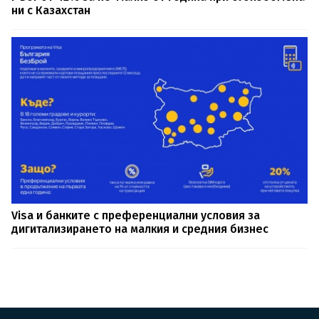
ни с Казахстан
Visa и банките с преференциални условия за
дигитализирането на малкия и средния бизнес