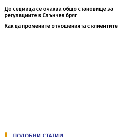
До седмица се очаква общо становище за
регулациите в Слънчев бряг
Как да промените отношенията с клиентите
ПОДОБНИ СТАТИИ