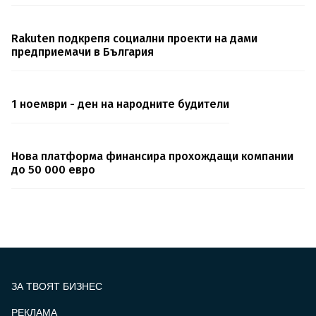
Rakuten подкрепя социални проекти на дами
предприемачи в България
1 ноември - ден на народните будители
Нова платформа финансира прохождащи компании
до 50 000 евро
ЗА ТВОЯТ БИЗНЕС
РЕКЛАМА