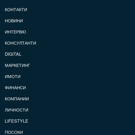
КОНТАКТИ
FOOTER_STATII
НОВИНИ
ИНТЕРВЮ
КОНСУЛТАНТИ
DIGITAL
МАРКЕТИНГ
ИМОТИ
ФИНАНСИ
КОМПАНИИ
ЛИЧНОСТИ
LIFESTYLE
ПОСОКИ