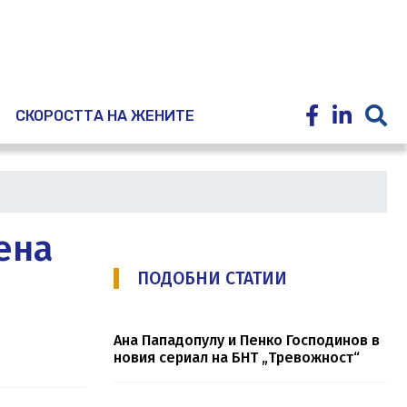
E
СКОРОСТТА НА ЖЕНИТЕ
ена
ПОДОБНИ СТАТИИ
Ана Пападопулу и Пенко Господинов в
новия сериал на БНТ „Тревожност“