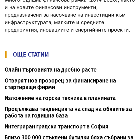
и на новите финансови инструменти,
предназначени за насочване на инвестиции към
инфраструктурата, малките и средните
предприятия, иновациите и енергийните проекти.
ОЩЕ СТАТИИ
Олайн търговията на дребно расте
Отварят нов прозорец за финансиране на
стартиращи фирми
Изложение на горска техника в планината
Продължава тенденцията на спад на обявите за
работа на годишна база
Интегриран градски транспорт в София
Близо 300 000 стъклени бутилки бяха събрани за