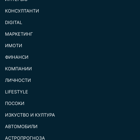
КОНСУЛТАНТИ
DIGITAL
МАРКЕТИНГ
ИМОТИ
ФИНАНСИ
КОМПАНИИ
ЛИЧНОСТИ
LIFESTYLE
ПОСОКИ
ИЗКУСТВО И КУЛТУРА
АВТОМОБИЛИ
АСТРОПРОГНОЗА