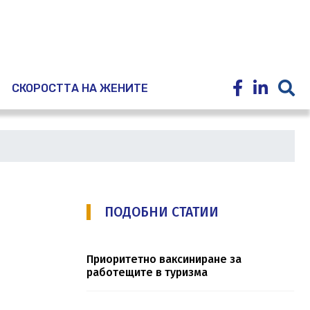
E
СКОРОСТТА НА ЖЕНИТЕ
ПОДОБНИ СТАТИИ
Приоритетно ваксиниране за
работещите в туризма