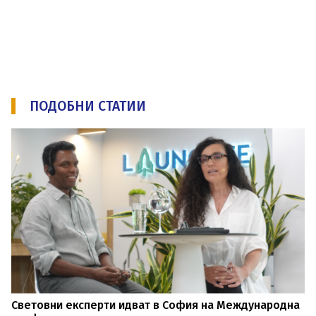
ПОДОБНИ СТАТИИ
Световни експерти идват в София на Международна