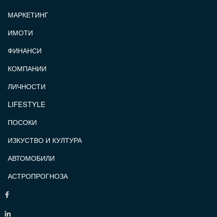
МАРКЕТИНГ
ИМОТИ
ФИНАНСИ
КОМПАНИИ
ЛИЧНОСТИ
LIFESTYLE
ПОСОКИ
ИЗКУСТВО И КУЛТУРА
АВТОМОБИЛИ
АСТРОПРОГНОЗА