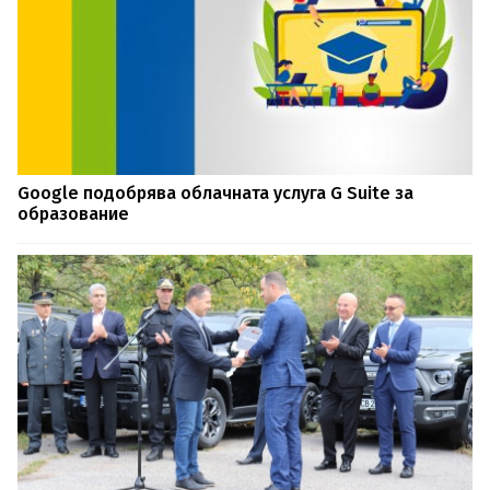
Google подобрява облачната услуга G Suite за
образование