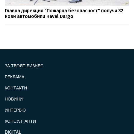
Главна дирекция "Пожарна безопасност" получи 32
нови автомобили Haval Dargo
ЗА ТВОЯТ БИЗНЕС
РЕКЛАМА
КОНТАКТИ
FOOTER_STATII
НОВИНИ
ИНТЕРВЮ
КОНСУЛТАНТИ
DIGITAL