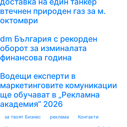
доставка на един танкер
втечнен природен газ за м.
октомври
dm България с рекорден
оборот за изминалата
финансова година
Водещи експерти в
маркетинговите комуникации
ще обучават в „Рекламна
академия“ 2026
за твоят Бизнес
реклама
Контакти