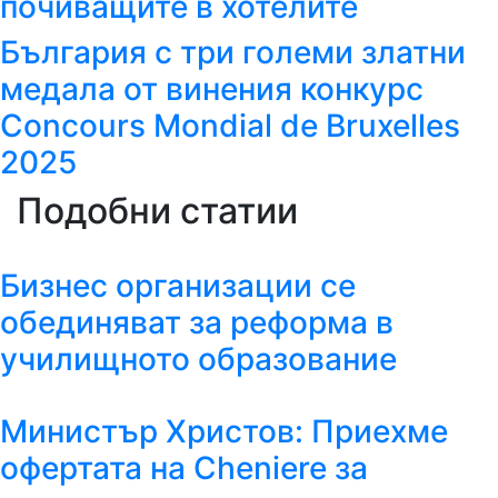
почиващите в хотелите
България с три големи златни
медала от винения конкурс
Concours Mondial de Bruxelles
2025
Подобни статии
Бизнес организации се
обединяват за реформа в
училищното образование
Министър Христов: Приехме
офертата на Cheniere за