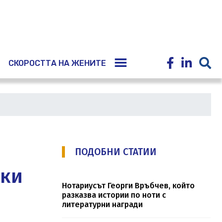
E
СКОРОСТТА НА ЖЕНИТЕ
ПОДОБНИ СТАТИИ
ски
Нотариусът Георги Връбчев, който
разказва истории по ноти с
литературни награди