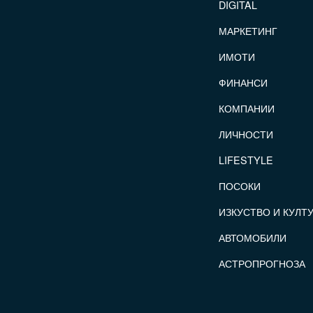
DIGITAL
МАРКЕТИНГ
ИМОТИ
ФИНАНСИ
КОМПАНИИ
ЛИЧНОСТИ
LIFESTYLE
ПОСОКИ
ИЗКУСТВО И КУЛТ
АВТОМОБИЛИ
АСТРОПРОГНОЗА