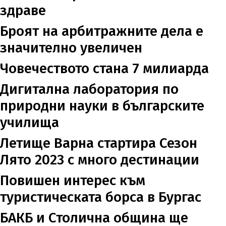
здраве
Броят на арбитражните дела е
значително увеличен
Човечеството стана 7 милиарда
Дигитална лаборатория по
природни науки в българските
училища
Летище Варна стартира Сезон
Лято 2023 с много дестинации
Повишен интерес към
туристическата борса в Бургас
БАКБ и Столична община ще