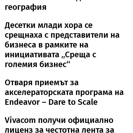
география
Десетки млади хора се
срещнаха с представители на
бизнеса в рамките на
инициативата „Среща с
големия бизнес“
Отваря приемът за
акселераторската програма на
Endeavor – Dare to Scale
Vivacom получи официално
лиценз за честотна лента за