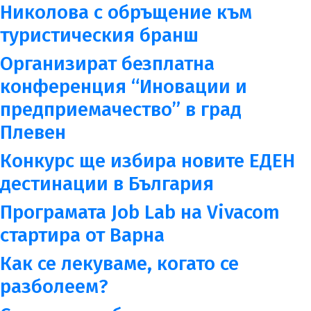
Николова с обръщение към
туристическия бранш
Организират безплатна
конференция “Иновации и
предприемачество” в град
Плевен
Конкурс ще избира новите ЕДЕН
дестинации в България
Програмата Job Lab на Vivacom
стартира от Варна
Как се лекуваме, когато се
разболеем?