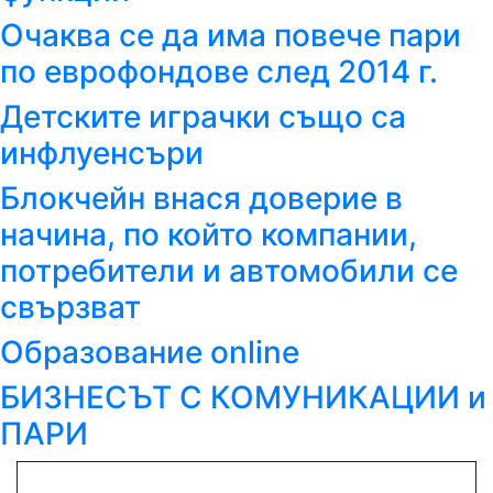
Очаква се да има повече пари
по еврофондове след 2014 г.
Детските играчки също са
инфлуенсъри
Блокчейн внася доверие в
начина, по който компании,
потребители и автомобили се
свързват
Образование online
БИЗНЕСЪТ С КОМУНИКАЦИИ и
ПАРИ