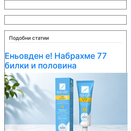
Подобни статии
Еньовден е! Набрахме 77
билки и половина