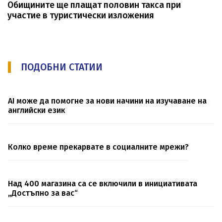
Обищините ще плащат половин такса при
участие в туристически изложения
ПОДОБНИ СТАТИИ
AI може да помогне за нови начини на изучаване на
английски език
Колко време прекарвате в социалните мрежи?
Над 400 магазина са се включили в инициативата
„Достъпно за вас“