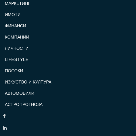
МАРКЕТИНГ
ИМОТИ
ФИНАНСИ
КОМПАНИИ
ЛИЧНОСТИ
LIFESTYLE
ПОСОКИ
ИЗКУСТВО И КУЛТУРА
АВТОМОБИЛИ
АСТРОПРОГНОЗА