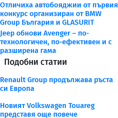
Отличиха автобояджии от първия
конкурс организиран от BMW
Group България и GLASURIT
Jeep обнови Avenger – по-
технологичен, по-ефективен и с
разширена гама
Подобни статии
Renault Group продължава ръста
си Европа
Новият Volkswagen Touareg
представя още повече