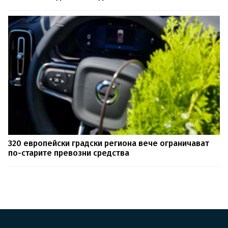
320 европейски градски региона вече ограничават
по-старите превозни средства