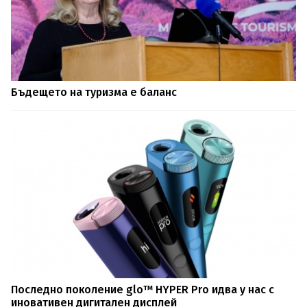
Бъдещето на туризма е баланс
Последно поколение glo™ HYPER Pro идва у нас с
иновативен дигитален дисплей