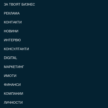
ЗА ТВОЯТ БИЗНЕС
РЕКЛАМА
КОНТАКТИ
FOOTER_STATII
НОВИНИ
ИНТЕРВЮ
КОНСУЛТАНТИ
DIGITAL
МАРКЕТИНГ
ИМОТИ
ФИНАНСИ
КОМПАНИИ
ЛИЧНОСТИ