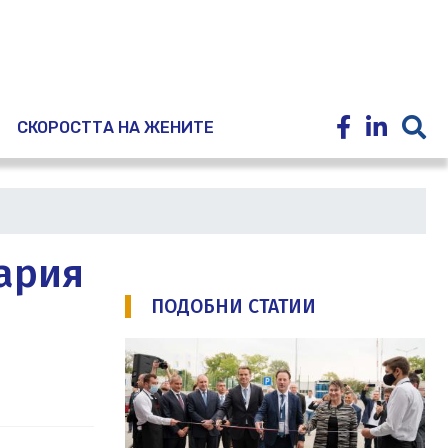
E
СКОРОСТТА НА ЖЕНИТЕ
ария
ПОДОБНИ СТАТИИ