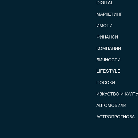
DIGITAL
МАРКЕТИНГ
ИМОТИ
ФИНАНСИ
КОМПАНИИ
ЛИЧНОСТИ
LIFESTYLE
ПОСОКИ
ИЗКУСТВО И КУЛТ
АВТОМОБИЛИ
АСТРОПРОГНОЗА