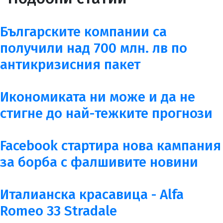
Българските компании са
получили над 700 млн. лв по
антикризисния пакет
Икономиката ни може и да не
стигне до най-тежките прогнози
Facebook стартира нова кампания
за борба с фалшивите новини
Италианска красавица - Alfa
Romeo 33 Stradale