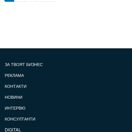
ЗА ТВОЯТ БИЗНЕС
РЕКЛАМА
КОНТАКТИ
FOOTER_STATII
НОВИНИ
ИНТЕРВЮ
КОНСУЛТАНТИ
DIGITAL