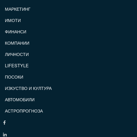
МАРКЕТИНГ
ИМОТИ
ФИНАНСИ
КОМПАНИИ
ЛИЧНОСТИ
LIFESTYLE
ПОСОКИ
ИЗКУСТВО И КУЛТУРА
АВТОМОБИЛИ
АСТРОПРОГНОЗА