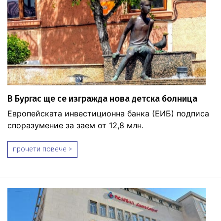
В Бургас ще се изгражда нова детска болница
Европейската инвестиционна банка (ЕИБ) подписа
споразумение за заем от 12,8 млн.
прочети повече >