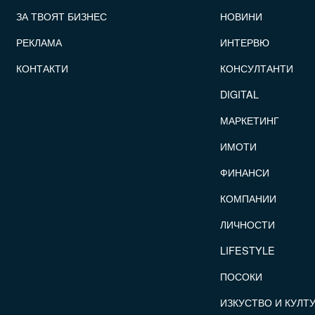
FOOTER_STATII
ЗА ТВОЯТ БИЗНЕС
НОВИНИ
РЕКЛАМА
ИНТЕРВЮ
КОНТАКТИ
КОНСУЛТАНТИ
DIGITAL
МАРКЕТИНГ
ИМОТИ
ФИНАНСИ
КОМПАНИИ
ЛИЧНОСТИ
LIFESTYLE
ПОСОКИ
ИЗКУСТВО И КУЛТ