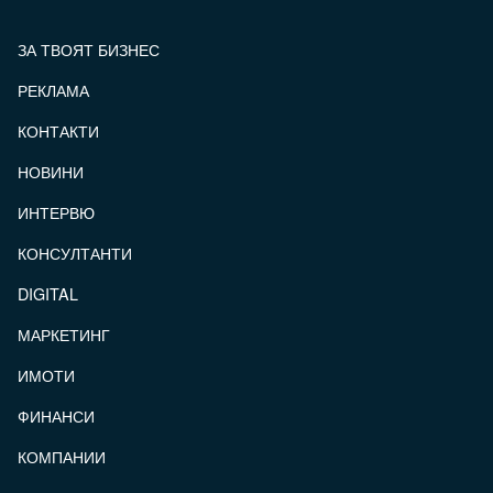
ЗА ТВОЯТ БИЗНЕС
РЕКЛАМА
КОНТАКТИ
FOOTER_STATII
НОВИНИ
ИНТЕРВЮ
КОНСУЛТАНТИ
DIGITAL
МАРКЕТИНГ
ИМОТИ
ФИНАНСИ
КОМПАНИИ