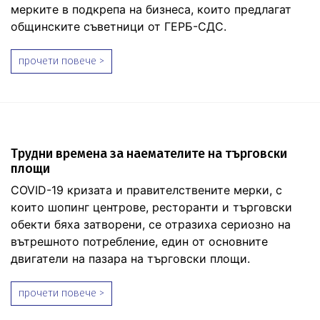
мерките в подкрепа на бизнеса, които предлагат
общинските съветници от ГЕРБ-СДС.
прочети повече >
Трудни времена за наемателите на търговски
площи
COVID-19 кризата и правителствените мерки, с
които шопинг центрове, ресторанти и търговски
обекти бяха затворени, се отразиха сериозно на
вътрешното потребление, един от основните
двигатели на пазара на търговски площи.
прочети повече >