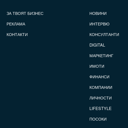
FOOTER_STATII
ЗА ТВОЯТ БИЗНЕС
НОВИНИ
РЕКЛАМА
ИНТЕРВЮ
КОНТАКТИ
КОНСУЛТАНТИ
DIGITAL
МАРКЕТИНГ
ИМОТИ
ФИНАНСИ
КОМПАНИИ
ЛИЧНОСТИ
LIFESTYLE
ПОСОКИ