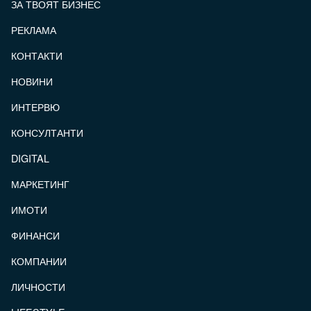
ЗА ТВОЯТ БИЗНЕС
РЕКЛАМА
КОНТАКТИ
FOOTER_STATII
НОВИНИ
ИНТЕРВЮ
КОНСУЛТАНТИ
DIGITAL
МАРКЕТИНГ
ИМОТИ
ФИНАНСИ
КОМПАНИИ
ЛИЧНОСТИ