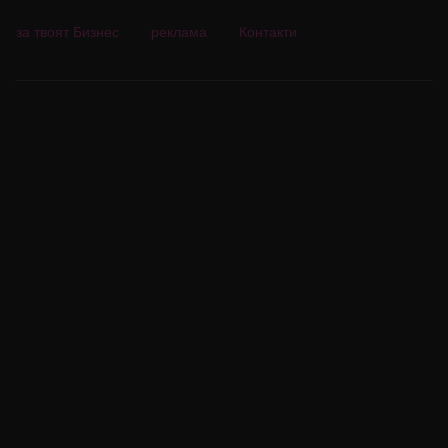
за твоят Бизнес
реклама
Контакти