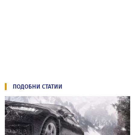
ПОДОБНИ СТАТИИ