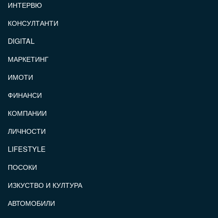
ИНТЕРВЮ
КОНСУЛТАНТИ
DIGITAL
МАРКЕТИНГ
ИМОТИ
ФИНАНСИ
КОМПАНИИ
ЛИЧНОСТИ
LIFESTYLE
ПОСОКИ
ИЗКУСТВО И КУЛТУРА
АВТОМОБИЛИ