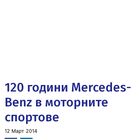
120 години Mercedes-
Benz в моторните
спортове
12 Март 2014