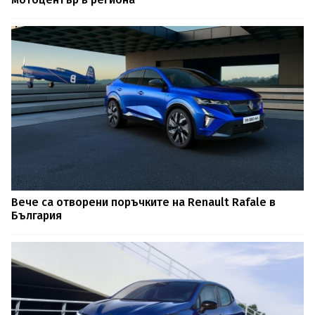
Вече са отворени поръчките на Renault Rafale в
България